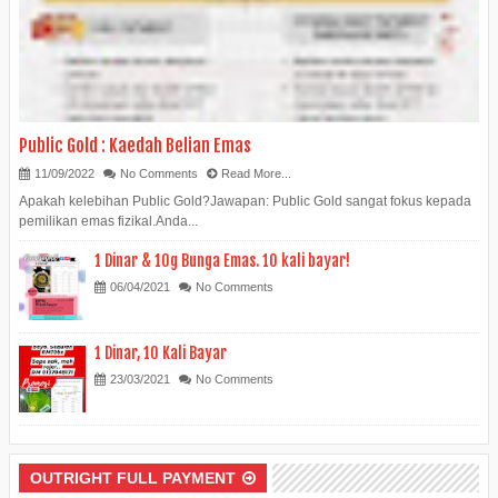
Public Gold : Kaedah Belian Emas
11/09/2022
No Comments
Read More...
Apakah kelebihan Public Gold?Jawapan: Public Gold sangat fokus kepada
pemilikan emas fizikal.Anda...
1 Dinar & 10g Bunga Emas. 10 kali bayar!
06/04/2021
No Comments
1 Dinar, 10 Kali Bayar
23/03/2021
No Comments
OUTRIGHT FULL PAYMENT