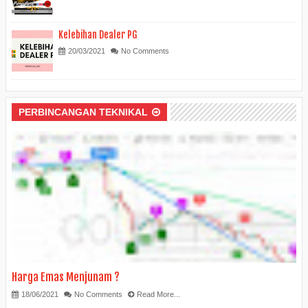
Kelebihan Dealer PG
20/03/2021
No Comments
PERBINCANGAN TEKNIKAL
Harga Emas Menjunam ?
18/06/2021
No Comments
Read More...