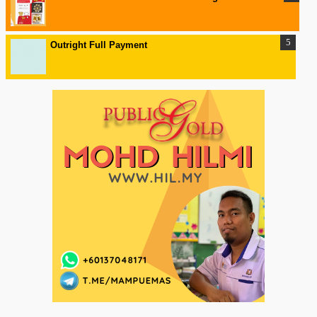
Outright Full Payment