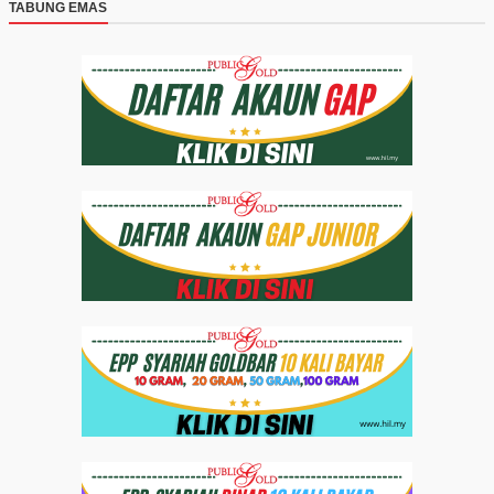
TABUNG EMAS