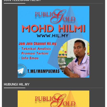
HUBUNGI HIL.MY