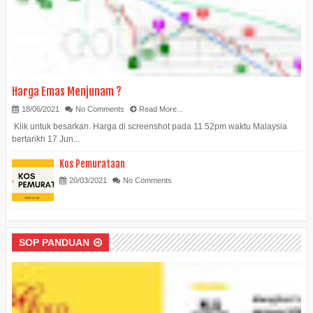
Harga Emas Menjunam ?
18/06/2021
No Comments
Read More...
Klik untuk besarkan. Harga di screenshot pada 11.52pm waktu Malaysia
bertarikh 17 Jun...
Kos Pemurataan
20/03/2021
No Comments
SOP PANDUAN