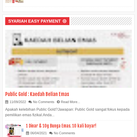
SYARIAH EASY PAYMENT
Public Gold : Kaedah Belian Emas
11/09/2022
No Comments
Read More...
Apakah kelebihan Public Gold?Jawapan: Public Gold sangat fokus kepada
pemilikan emas fizikal.Anda...
1 Dinar & 10g Bunga Emas. 10 kali bayar!
06/04/2021
No Comments