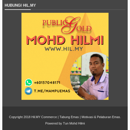
HUBUNGI HIL.MY
Copyright 2018
Hil.MY Commerce | Tabung Emas | Motivasi & Pelaburan Emas
.
Powered by
Tun Mohd Hilmi