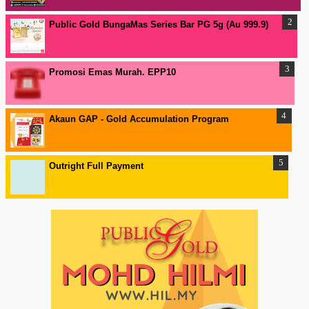
Public Gold BungaMas Series Bar PG 5g (Au 999.9)
Promosi Emas Murah. EPP10
Akaun GAP - Gold Accumulation Program
Outright Full Payment