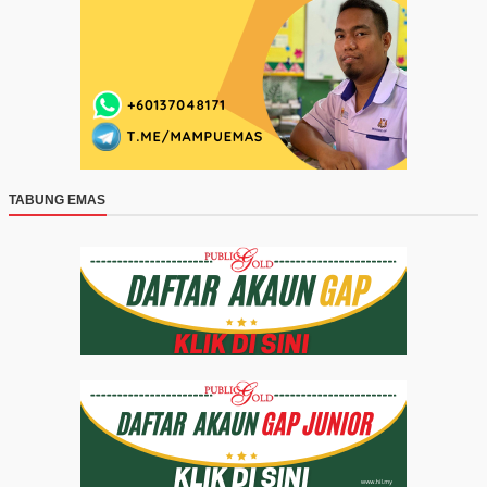
TABUNG EMAS