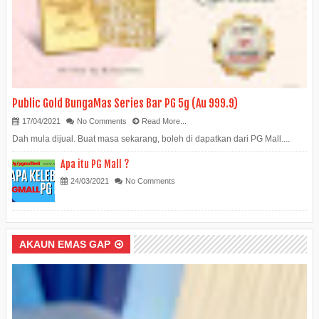
Public Gold BungaMas Series Bar PG 5g (Au 999.9)
17/04/2021
No Comments
Read More...
Dah mula dijual. Buat masa sekarang, boleh di dapatkan dari PG Mall....
Apa itu PG Mall ?
24/03/2021
No Comments
AKAUN EMAS GAP