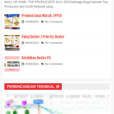
WALL OF FAME: TOP PRODUCERS JULY 2022Setinggi-tinggi tahniah Top
Producers dari G100 Network yang...
Promosi Emas Murah. EPP10
19/09/2021
No Comments
Pakej Dealer / Priority Dealer
06/04/2021
No Comments
Kelebihan Dealer PG
20/03/2021
No Comments
PERBINCANGAN TEKNIKAL