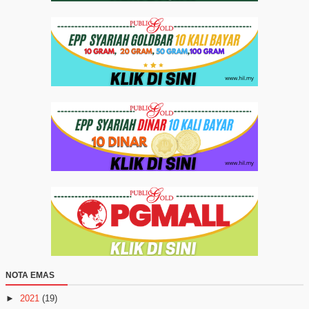
NOTA EMAS
►
2021
(19)