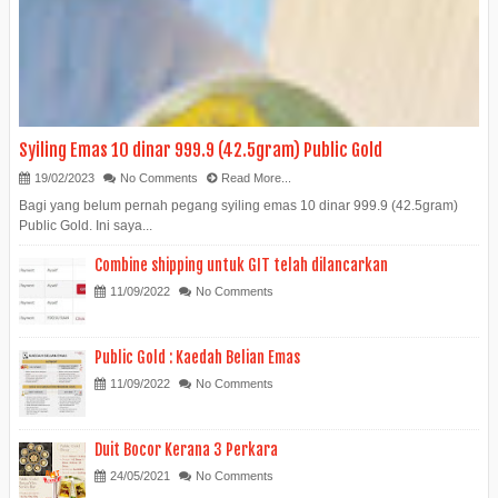
Syiling Emas 10 dinar 999.9 (42.5gram) Public Gold
19/02/2023
No Comments
Read More...
Bagi yang belum pernah pegang syiling emas 10 dinar 999.9 (42.5gram)
Public Gold. Ini saya...
Combine shipping untuk GIT telah dilancarkan
11/09/2022
No Comments
Public Gold : Kaedah Belian Emas
11/09/2022
No Comments
Duit Bocor Kerana 3 Perkara
24/05/2021
No Comments