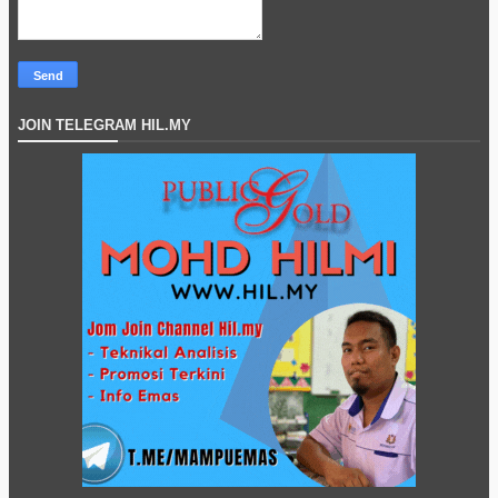
JOIN TELEGRAM HIL.MY