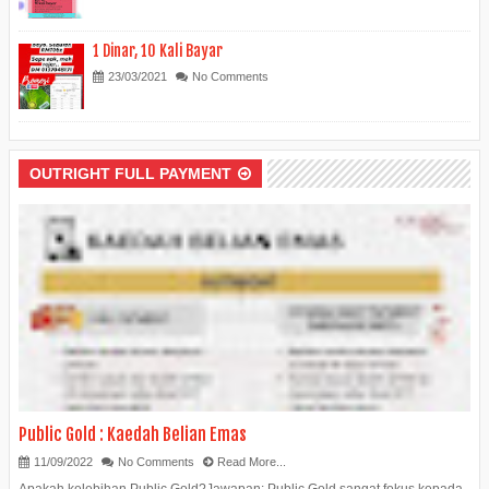
1 Dinar, 10 Kali Bayar
23/03/2021
No Comments
OUTRIGHT FULL PAYMENT
Public Gold : Kaedah Belian Emas
11/09/2022
No Comments
Read More...