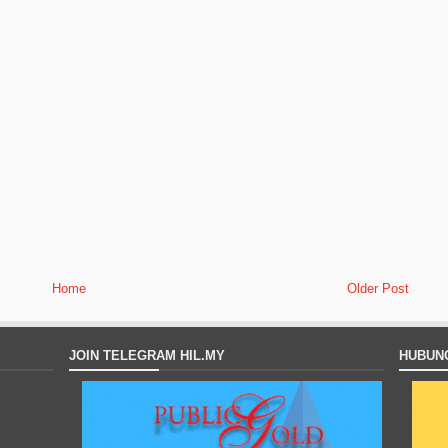
Home
Older Post
JOIN TELEGRAM HIL.MY
HUBUNG