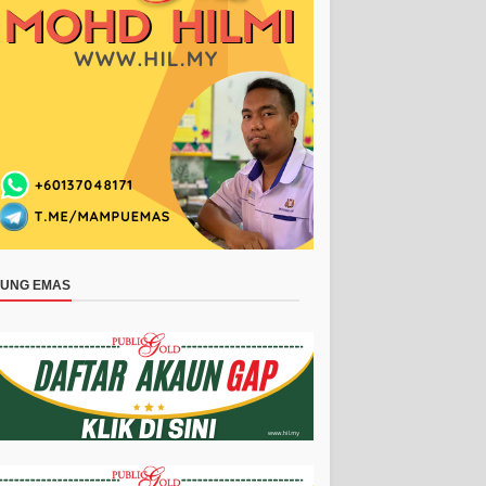
BUNG EMAS