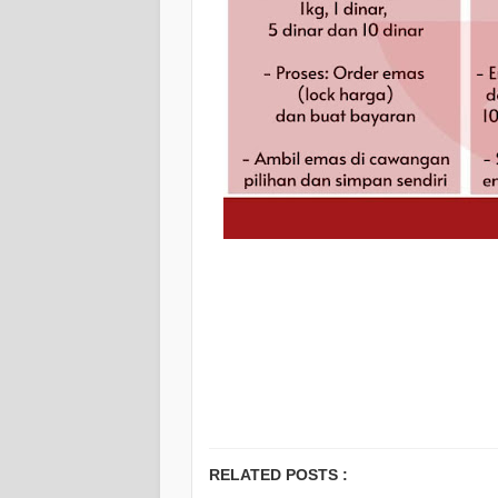
RELATED POSTS :