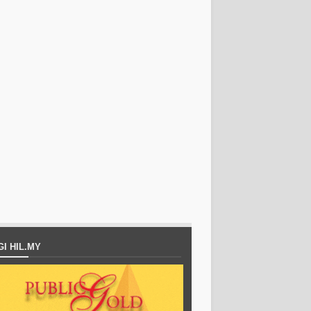
I HIL.MY