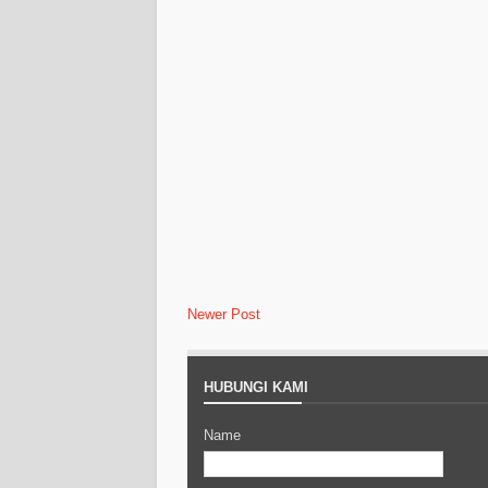
Newer Post
HUBUNGI KAMI
Name