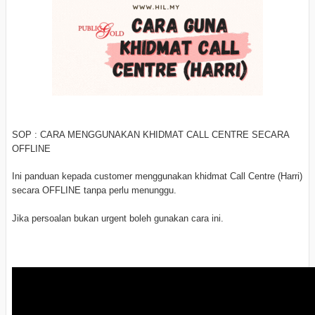
SOP : CARA MENGGUNAKAN KHIDMAT CALL CENTRE SECARA
OFFLINE
Ini panduan kepada customer menggunakan khidmat Call Centre (Harri)
secara OFFLINE tanpa perlu menunggu.
Jika persoalan bukan urgent boleh gunakan cara ini.