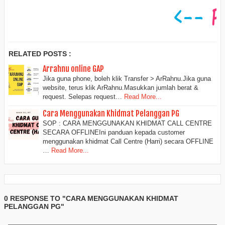
RELATED POSTS :
Arrahnu online GAP
Jika guna phone, boleh klik Transfer > ArRahnu.Jika guna
website, terus klik ArRahnu.Masukkan jumlah berat &
request. Selepas request…
Read More...
Cara Menggunakan Khidmat Pelanggan PG
SOP : CARA MENGGUNAKAN KHIDMAT CALL CENTRE
SECARA OFFLINEIni panduan kepada customer
menggunakan khidmat Call Centre (Harri) secara OFFLINE
…
Read More...
0 RESPONSE TO "CARA MENGGUNAKAN KHIDMAT
PELANGGAN PG"