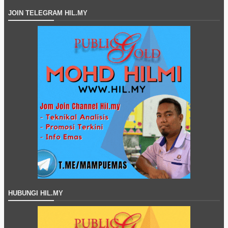
JOIN TELEGRAM HIL.MY
HUBUNGI HIL.MY