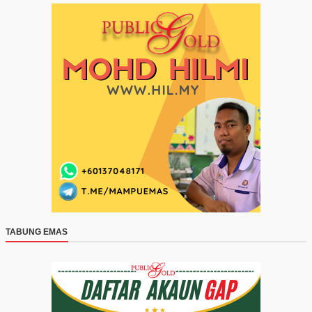
TABUNG EMAS