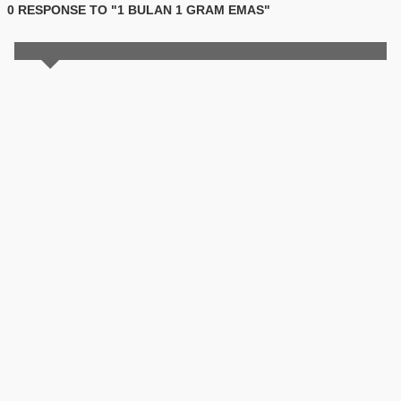
0 RESPONSE TO "1 BULAN 1 GRAM EMAS"