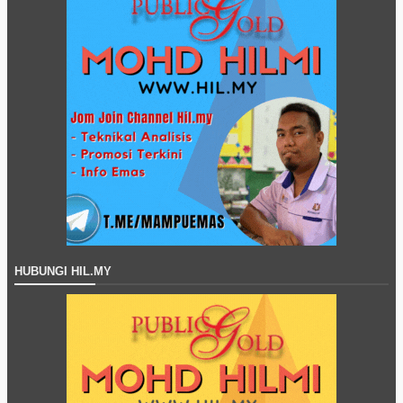
HUBUNGI HIL.MY