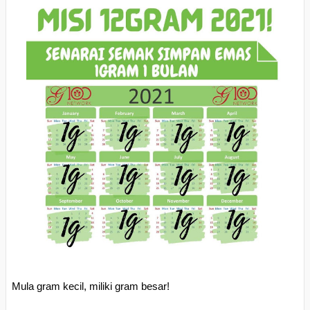
Mula gram kecil, miliki gram besar! 