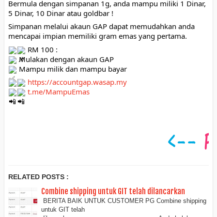
Bermula dengan simpanan 1g, anda mampu miliki 1 Dinar, 
5 Dinar, 10 Dinar atau goldbar ! 
Simpanan melalui akaun GAP dapat memudahkan anda 
mencapai impian memiliki gram emas yang pertama. 
 RM 100 :
 Mulakan dengan akaun GAP
 Mampu milik dan mampu bayar
https://accountgap.wasap.my
t.me/MampuEmas
RELATED POSTS :
Combine shipping untuk GIT telah dilancarkan
BERITA BAIK UNTUK CUSTOMER PG Combine shipping
untuk GIT telah