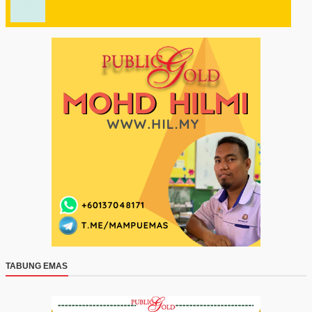
TABUNG EMAS